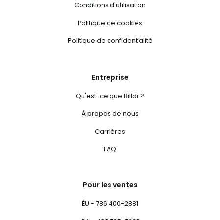
Conditions d'utilisation
Politique de cookies
Politique de confidentialité
Entreprise
Qu'est-ce que Billdr ?
À propos de nous
Carrières
FAQ
Pour les ventes
ÉU - 786 400-2881