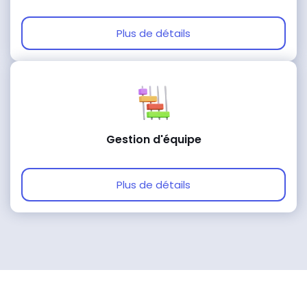
Plus de détails
Gestion d'équipe
Plus de détails