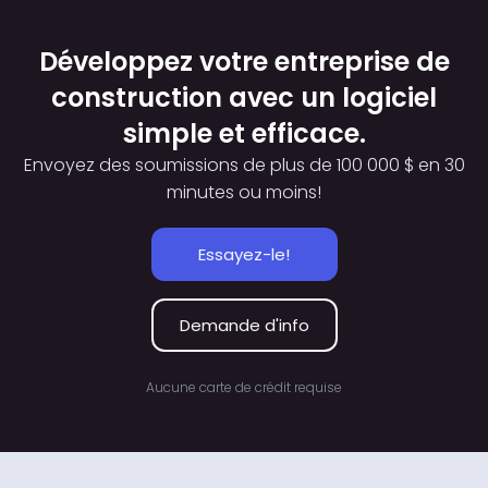
Développez votre entreprise de
construction avec un logiciel
simple et efficace.
Envoyez des soumissions de plus de 100 000 $ en 30
minutes ou moins!
Essayez-le!
Demande d'info
Aucune carte de crédit requise