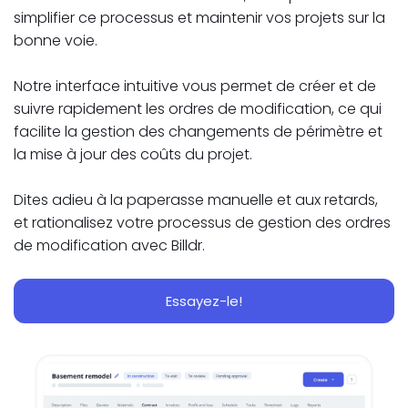
simplifier ce processus et maintenir vos projets sur la
bonne voie.
Notre interface intuitive vous permet de créer et de
suivre rapidement les ordres de modification, ce qui
facilite la gestion des changements de périmètre et
la mise à jour des coûts du projet.
Dites adieu à la paperasse manuelle et aux retards,
et rationalisez votre processus de gestion des ordres
de modification avec Billdr.
Essayez-le!