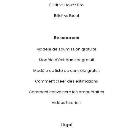
Billdr vs Houzz Pro
Billdr vs Excel
Ressources
Modèle de soumission gratuite
Modèle d'échéancier gratuit
Modèle de liste de contrôle gratuit
Comment créer des estimations
Comment convaincre les propriétaires
Vidéos tutoriels
Légal