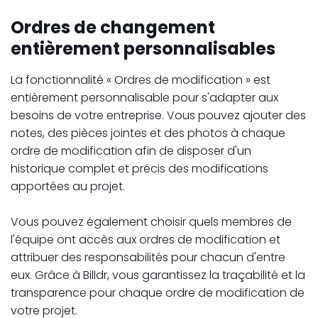
Ordres de changement
entièrement personnalisables
La fonctionnalité « Ordres de modification » est
entièrement personnalisable pour s'adapter aux
besoins de votre entreprise. Vous pouvez ajouter des
notes, des pièces jointes et des photos à chaque
ordre de modification afin de disposer d'un
historique complet et précis des modifications
apportées au projet.
Vous pouvez également choisir quels membres de
l'équipe ont accès aux ordres de modification et
attribuer des responsabilités pour chacun d'entre
eux. Grâce à Billdr, vous garantissez la traçabilité et la
transparence pour chaque ordre de modification de
votre projet.