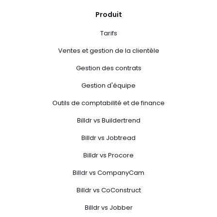
Produit
Tarifs
Ventes et gestion de la clientèle
Gestion des contrats
Gestion d'équipe
Outils de comptabilité et de finance
Billdr vs Buildertrend
Billdr vs Jobtread
Billdr vs Procore
Billdr vs CompanyCam
Billdr vs CoConstruct
Billdr vs Jobber