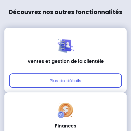
Découvrez nos autres fonctionnalités
Ventes et gestion de la clientèle
Plus de détails
Finances