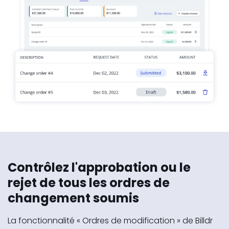
Contrôlez l'approbation ou le
rejet de tous les ordres de
changement soumis
La fonctionnalité « Ordres de modification » de Billdr