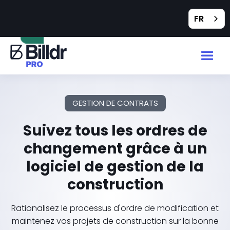
Feedback
FR
GESTION DE CONTRATS
Suivez tous les ordres de
changement grâce à un
logiciel de gestion de la
construction
Rationalisez le processus d'ordre de modification et
maintenez vos projets de construction sur la bonne