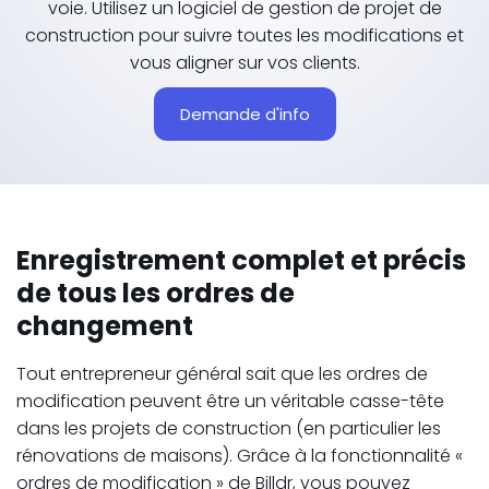
voie. Utilisez un logiciel de gestion de projet de
construction pour suivre toutes les modifications et
vous aligner sur vos clients.
Demande d'info
Enregistrement complet et précis
de tous les ordres de
changement
Tout entrepreneur général sait que les ordres de
modification peuvent être un véritable casse-tête
dans les projets de construction (en particulier les
rénovations de maisons). Grâce à la fonctionnalité «
ordres de modification » de Billdr, vous pouvez