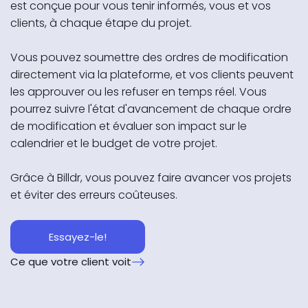
est conçue pour vous tenir informés, vous et vos
clients, à chaque étape du projet.
Vous pouvez soumettre des ordres de modification
directement via la plateforme, et vos clients peuvent
les approuver ou les refuser en temps réel. Vous
pourrez suivre l'état d'avancement de chaque ordre
de modification et évaluer son impact sur le
calendrier et le budget de votre projet.
Grâce à Billdr, vous pouvez faire avancer vos projets
et éviter des erreurs coûteuses.
Essayez-le!
Ce que votre client voit