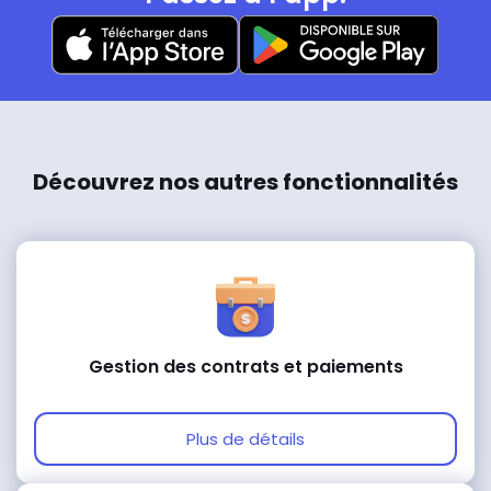
Découvrez nos autres fonctionnalités
Gestion des contrats et paiements
Plus de détails