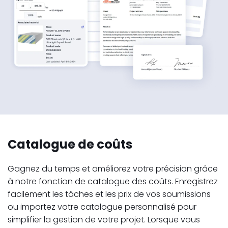
Catalogue de coûts
Gagnez du temps et améliorez votre précision grâce
à notre fonction de catalogue des coûts. Enregistrez
facilement les tâches et les prix de vos soumissions
ou importez votre catalogue personnalisé pour
simplifier la gestion de votre projet. Lorsque vous