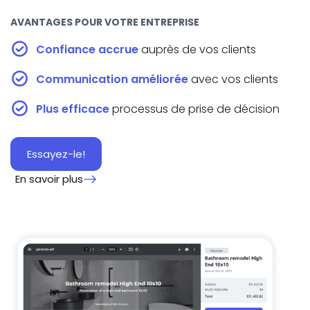
AVANTAGES POUR VOTRE ENTREPRISE
Confiance accrue
auprès de vos clients
Communication améliorée
avec vos clients
Plus efficace
processus de prise de décision
Essayez-le!
En savoir plus