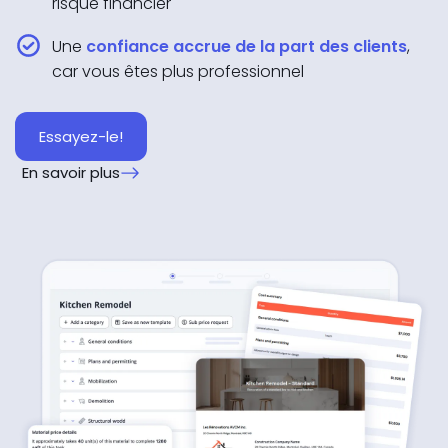
risque financier
Une
confiance accrue de la part des clients
,
car vous êtes plus professionnel
Essayez-le!
En savoir plus