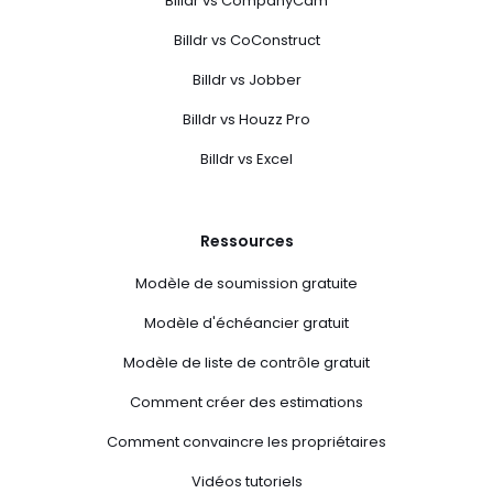
Billdr vs CompanyCam
Billdr vs CoConstruct
Billdr vs Jobber
Billdr vs Houzz Pro
Billdr vs Excel
Ressources
Modèle de soumission gratuite
Modèle d'échéancier gratuit
Modèle de liste de contrôle gratuit
Comment créer des estimations
Comment convaincre les propriétaires
Vidéos tutoriels