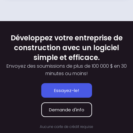
Développez votre entreprise de
construction avec un logiciel
simple et efficace.
Envoyez des soumissions de plus de 100 000 $ en 30
minutes ou moins!
Essayez-le!
Demande d'info
Aucune carte de crédit requise