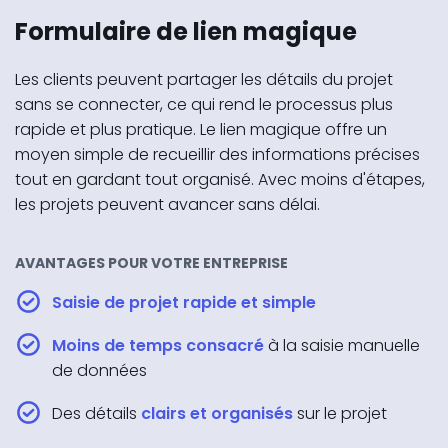
Formulaire de lien magique
Les clients peuvent partager les détails du projet
sans se connecter, ce qui rend le processus plus
rapide et plus pratique. Le lien magique offre un
moyen simple de recueillir des informations précises
tout en gardant tout organisé. Avec moins d'étapes,
les projets peuvent avancer sans délai.
AVANTAGES POUR VOTRE ENTREPRISE
Saisie de projet
rapide et simple
Moins de temps consacré
à la saisie manuelle
de données
Des détails
clairs et organisés
sur le projet