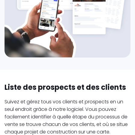
Liste des prospects et des clients
Suivez et gérez tous vos clients et prospects en un
seul endroit grâce à notre logiciel. Vous pouvez
facilement identifier à quelle étape du processus de
vente se trouve chacun de vos clients, et où se situe
chaque projet de construction sur une carte.