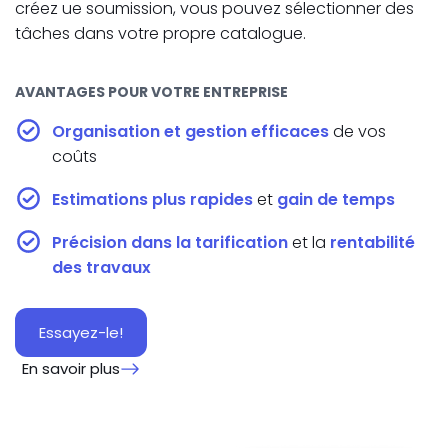
créez ue soumission, vous pouvez sélectionner des
tâches dans votre propre catalogue.
AVANTAGES POUR VOTRE ENTREPRISE
Organisation et gestion efficaces
de vos
coûts
Estimations plus rapides
et
gain de temps
Précision dans la tarification
et la
rentabilité
des
travaux
Essayez-le!
En savoir plus