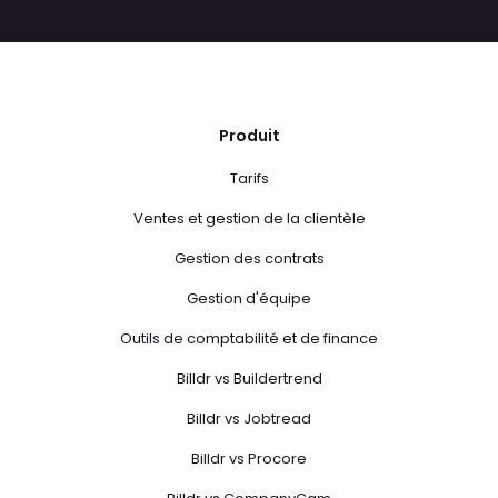
Produit
Tarifs
Ventes et gestion de la clientèle
Gestion des contrats
Gestion d'équipe
Outils de comptabilité et de finance
Billdr vs Buildertrend
Billdr vs Jobtread
Billdr vs Procore