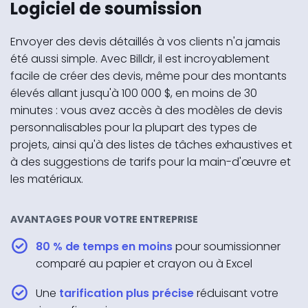
Logiciel de soumission
Envoyer des devis détaillés à vos clients n'a jamais
été aussi simple. Avec Billdr, il est incroyablement
facile de créer des devis, même pour des montants
élevés allant jusqu'à 100 000 $, en moins de 30
minutes : vous avez accès à des modèles de devis
personnalisables pour la plupart des types de
projets, ainsi qu'à des listes de tâches exhaustives et
à des suggestions de tarifs pour la main-d'œuvre et
les matériaux.
AVANTAGES POUR VOTRE ENTREPRISE
80 % de temps en moins
pour soumissionner
comparé au papier et crayon ou à Excel
Une
tarification plus précise
réduisant votre