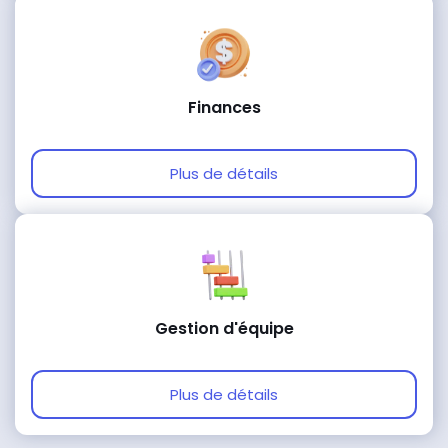
Finances
Plus de détails
Gestion d'équipe
Plus de détails