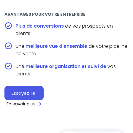
AVANTAGES POUR VOTRE ENTREPRISE
Plus de conversions
de vos prospects en
clients
Une
meilleure vue d'ensemble
de votre pipeline
de vente
Une
meilleure organisation et suivi de
vos
clients
Essayez-le!
En savoir plus