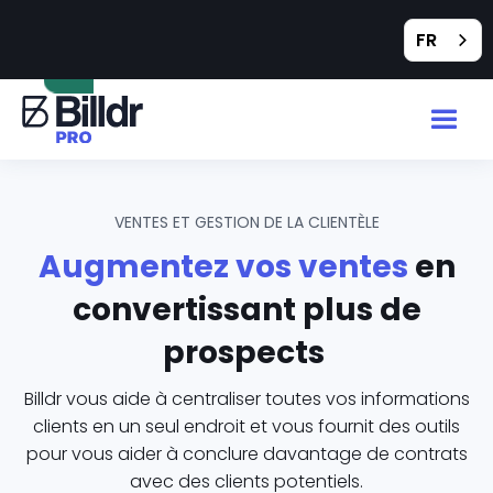
Feedback
FR
VENTES ET GESTION DE LA CLIENTÈLE
Augmentez vos ventes
en
convertissant plus de
prospects
Billdr vous aide à centraliser toutes vos informations
clients en un seul endroit et vous fournit des outils
pour vous aider à conclure davantage de contrats
avec des clients potentiels.