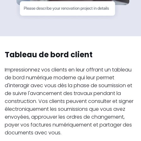
Tableau de bord client
Impressionnez vos clients en leur offrant un tableau
de bord numérique moderne qui leur permet
d'interagir avec vous dès la phase de soumission et
de suivre l'avancement des travaux pendant la
construction. Vos clients peuvent consulter et signer
électroniquement les soumissions que vous avez
envoyées, approuver les ordres de changement,
payer vos factures numériquement et partager des
documents avec vous.