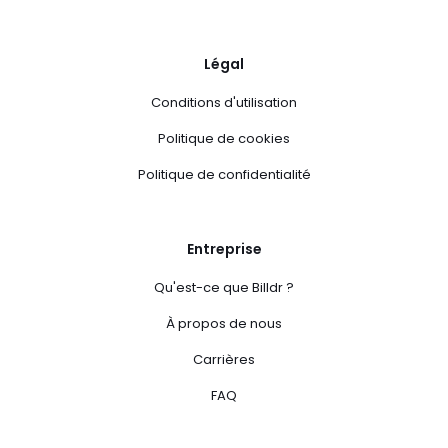
Légal
Conditions d'utilisation
Politique de cookies
Politique de confidentialité
Entreprise
Qu'est-ce que Billdr ?
À propos de nous
Carrières
FAQ