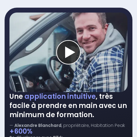
Une
application intuitive
, très
facile à prendre en main avec un
minimum de formation.
—
Alexandre Blanchard
, propriétaire, Habitation Peak
+600%