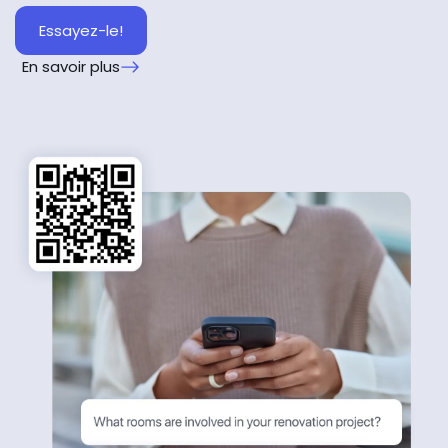
Essayez-le!
En savoir plus