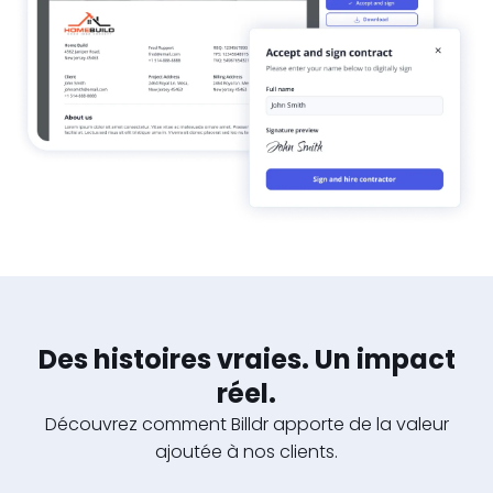
Des histoires vraies. Un impact
réel.
Découvrez comment Billdr apporte de la valeur
ajoutée à nos clients.