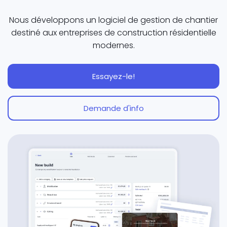
Nous développons un logiciel de gestion de chantier
destiné aux entreprises de construction résidentielle
modernes.
Essayez-le!
Demande d'info