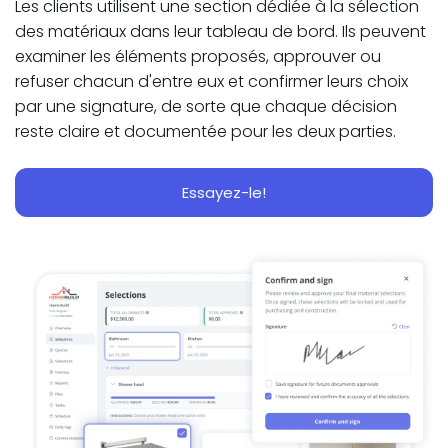
Les clients utilisent une section dédiée à la sélection
des matériaux dans leur tableau de bord. Ils peuvent
examiner les éléments proposés, approuver ou
refuser chacun d'entre eux et confirmer leurs choix
par une signature, de sorte que chaque décision
reste claire et documentée pour les deux parties.
Essayez-le!