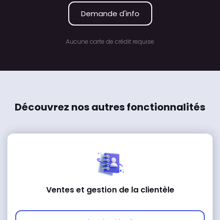
Demande d'info
Aucune carte de crédit requise
Découvrez nos autres fonctionnalités
Ventes et gestion de la clientèle