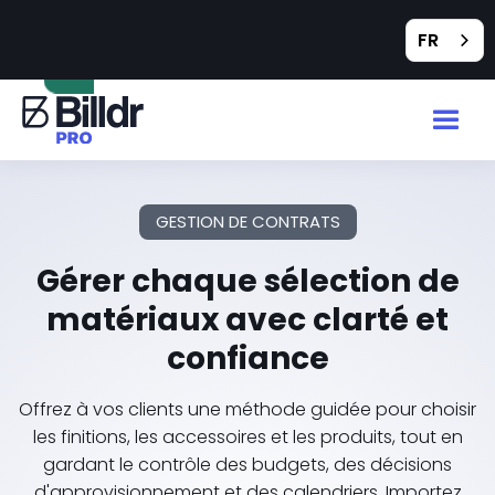
Feedback
FR
GESTION DE CONTRATS
Gérer chaque sélection de
matériaux avec clarté et
confiance
Offrez à vos clients une méthode guidée pour choisir
les finitions, les accessoires et les produits, tout en
gardant le contrôle des budgets, des décisions
d'approvisionnement et des calendriers. Importez