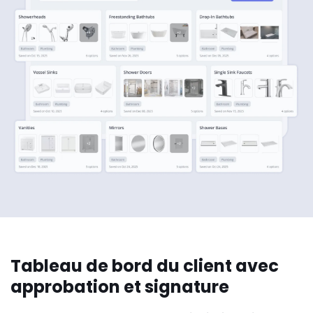
Tableau de bord du client avec
approbation et signature