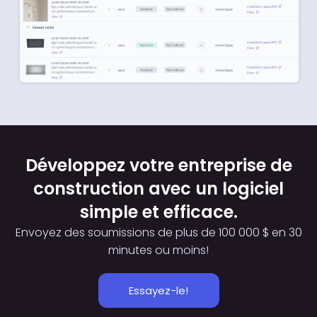
Développez votre entreprise de
construction avec un logiciel
simple et efficace.
Envoyez des soumissions de plus de 100 000 $ en 30
minutes ou moins!
Essayez-le!