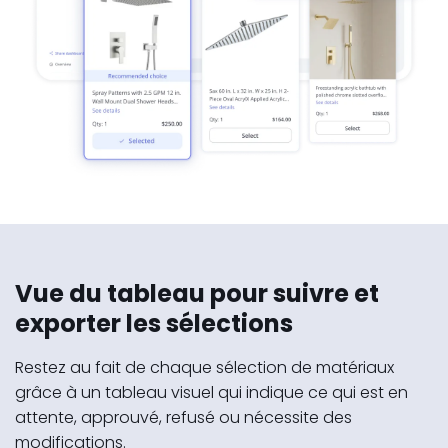
Vue du tableau pour suivre et
exporter les sélections
Restez au fait de chaque sélection de matériaux
grâce à un tableau visuel qui indique ce qui est en
attente, approuvé, refusé ou nécessite des
modifications.