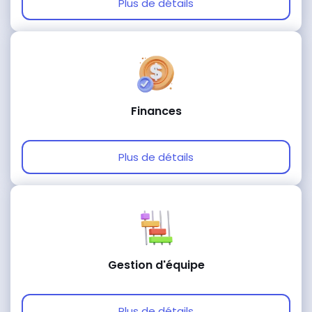
Plus de détails
Finances
Plus de détails
Gestion d'équipe
Plus de détails