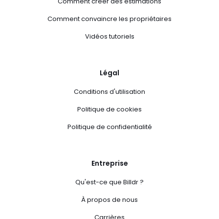
Comment créer des estimations
Comment convaincre les propriétaires
Vidéos tutoriels
Légal
Conditions d'utilisation
Politique de cookies
Politique de confidentialité
Entreprise
Qu'est-ce que Billdr ?
À propos de nous
Carrières