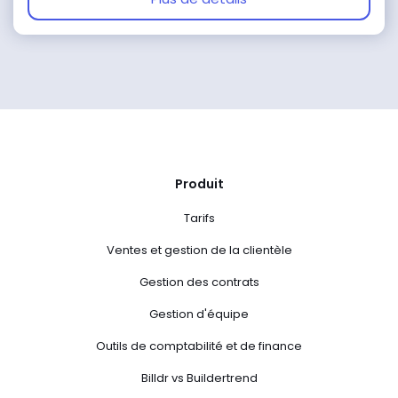
Produit
Tarifs
Ventes et gestion de la clientèle
Gestion des contrats
Gestion d'équipe
Outils de comptabilité et de finance
Billdr vs Buildertrend