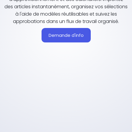
des articles instantanément, organisez vos sélections
à l'aide de modèles réutilisables et suivez les
approbations dans un flux de travail organisé.
Demande d'info