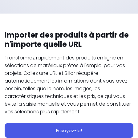
Importer des produits à partir de
n'importe quelle URL
Transformez rapidement des produits en ligne en
sélections de matériaux prêtes à l'emploi pour vos
projets. Collez une URL et Billdr récupère
automatiquement les informations dont vous avez
besoin, telles que le nom, les images, les
caractéristiques techniques et les prix, ce qui vous
évite la saisie manuelle et vous permet de constituer
vos sélections plus rapidement.
Essayez-le!