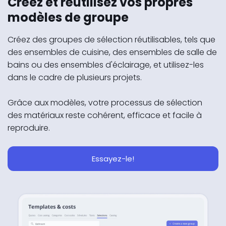
Créez et réutilisez vos propres
modèles de groupe
Créez des groupes de sélection réutilisables, tels que
des ensembles de cuisine, des ensembles de salle de
bains ou des ensembles d'éclairage, et utilisez-les
dans le cadre de plusieurs projets.
Grâce aux modèles, votre processus de sélection
des matériaux reste cohérent, efficace et facile à
reproduire.
Essayez-le!