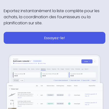
Exportez instantanément la liste complète pour les
achats, la coordination des fournisseurs ou la
planification sur site.
Essayez-le!