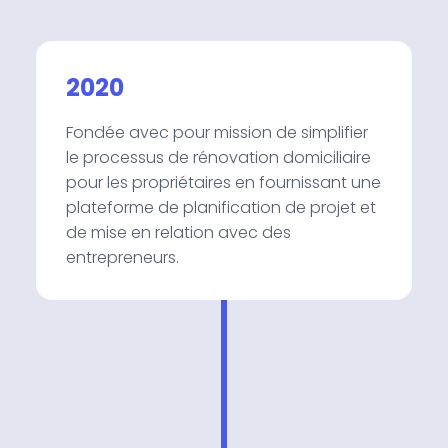
2020
Fondée avec pour mission de simplifier
le processus de rénovation domiciliaire
pour les propriétaires en fournissant une
plateforme de planification de projet et
de mise en relation avec des
entrepreneurs.