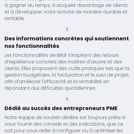
à gagner du temps, à acquérir davantage de clients
et à développer votre activité de manière durable et
rentable.
3
Des informations concrètes qui soutiennent
nos fonctionnalités
Les fonctionnalités de Billdr s'inspirent des retours
d'expérience concrets des maîtres d'œuvre et des
clients. Elles proposent des outils pratiques tels que la
gestion budgétaire, la facturation et le suivi de projet,
afin d'améliorer l'efficacité et la rentabilité en
répondant aux difficultés quotidiennes.
4
Dédié au succès des entrepreneurs PME
Notre équipe de soutien dédiée est toujours prête à
vous fournir des conseils et des indications, que ce
soit pour vous aider à configurer ou à optimiser les