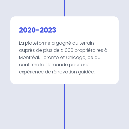
2020-2023
La plateforme a gagné du terrain
auprès de plus de 5 000 propriétaires à
Montréal, Toronto et Chicago, ce qui
confirme la demande pour une
expérience de rénovation guidée.