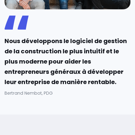
Nous développons le logiciel de gestion
de la construction le plus intuitif et le
plus moderne pour aider les
entrepreneurs généraux à développer
leur entreprise de manière rentable.
Bertrand Nembot, PDG