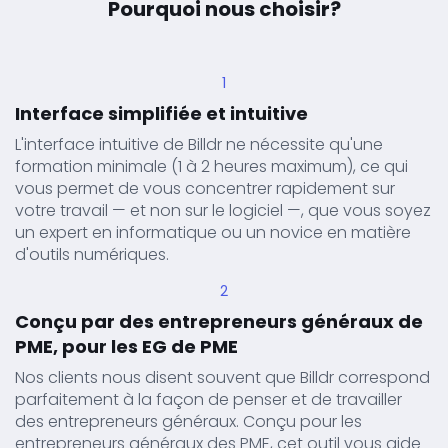
Pourquoi nous choisir?
1
Interface simplifiée et intuitive
L'interface intuitive de Billdr ne nécessite qu'une
formation minimale (1 à 2 heures maximum), ce qui
vous permet de vous concentrer rapidement sur
votre travail — et non sur le logiciel —, que vous soyez
un expert en informatique ou un novice en matière
d'outils numériques.
2
Conçu par des entrepreneurs généraux de
PME, pour les EG de PME
Nos clients nous disent souvent que Billdr correspond
parfaitement à la façon de penser et de travailler
des entrepreneurs généraux. Conçu pour les
entrepreneurs généraux des PME, cet outil vous aide