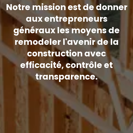
Notre mission est de donner
aux entrepreneurs
généraux les moyens de
remodeler l'avenir de la
construction avec
efficacité, contrôle et
transparence.