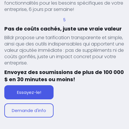
fonctionnalités pour les besoins spécifiques de votre
entreprise, 6 jours par semaine!
5
Pas de coûts cachés, juste une vraie valeur
Billdr propose une tarification transparente et simple,
ainsi que des outils indispensables qui apportent une
valeur ajoutée immédiate : pas de suppléments ni de
coûts gonflés, juste un impact concret pour votre
entreprise.
Envoyez des soumissions de plus de 100 000
$ en 30 minutes ou moins!
Essayez-le!
Demande d'info