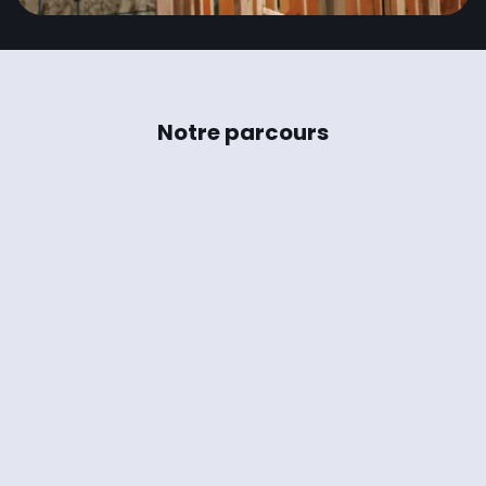
Notre parcours