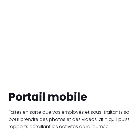
Portail mobile
Faites en sorte que vos employés et sous-traitants soi
pour prendre des photos et des vidéos, afin qu'il puis
rapports détaillant les activités de la journée.