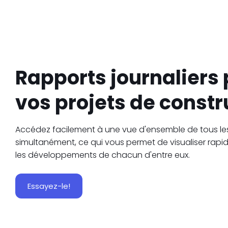
Rapports journaliers 
vos projets de constr
Accédez facilement à une vue d'ensemble de tous les
simultanément, ce qui vous permet de visualiser rap
les développements de chacun d'entre eux.
Essayez-le!