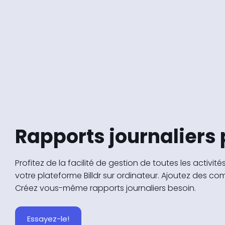
Rapports journaliers 
Profitez de la facilité de gestion de toutes les activit
votre plateforme Billdr sur ordinateur. Ajoutez des co
Créez vous-même rapports journaliers besoin.
Essayez-le!