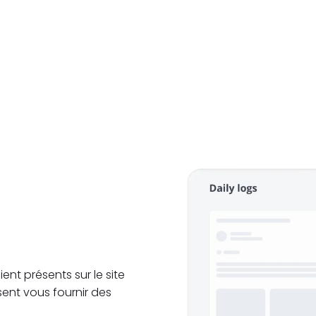
ent présents sur le site
sent vous fournir des