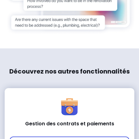
Découvrez nos autres fonctionnalités
Gestion des contrats et paiements