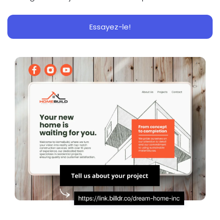
Essayez-le!