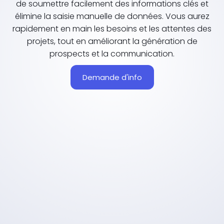
de soumettre facilement des informations clés et
élimine la saisie manuelle de données. Vous aurez
rapidement en main les besoins et les attentes des
projets, tout en améliorant la génération de
prospects et la communication.
Demande d'info