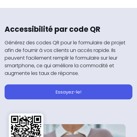
Accessibilité par code QR
Générez des codes QR pour le formulaire de projet
afin de fournir à vos clients un accès rapide. Ils
peuvent facilement remplir le formulaire sur leur
smartphone, ce qui améliore la commodité et
augmente les taux de réponse.
Essayez-le!