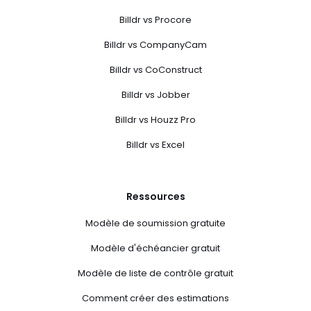
Billdr vs Procore
Billdr vs CompanyCam
Billdr vs CoConstruct
Billdr vs Jobber
Billdr vs Houzz Pro
Billdr vs Excel
Ressources
Modèle de soumission gratuite
Modèle d'échéancier gratuit
Modèle de liste de contrôle gratuit
Comment créer des estimations