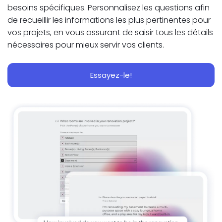
besoins spécifiques. Personnalisez les questions afin
de recueillir les informations les plus pertinentes pour
vos projets, en vous assurant de saisir tous les détails
nécessaires pour mieux servir vos clients.
Essayez-le!