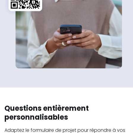
Questions entièrement
personnalisables
Adaptez le formulaire de projet pour répondre à vos