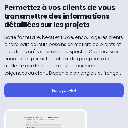
Permettez à vos clients de vous
transmettre des informations
détaillées sur les projets
Notre formulaire, beau et fluide, encourage les clients
à faire part de leurs besoins en matière de projets et
des délais qu'ils souhaitent respecter. Ce processus
engageant permet d'obtenir des prospects de
meilleure qualité et de mieux comprendre les
exigences du client. Disponible en anglais et français.
Essayez-le!