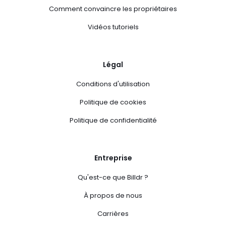
Comment convaincre les propriétaires
Vidéos tutoriels
Légal
Conditions d'utilisation
Politique de cookies
Politique de confidentialité
Entreprise
Qu'est-ce que Billdr ?
À propos de nous
Carrières