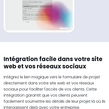
Intégration facile dans votre site
web et vos réseaux sociaux
Intégrez le lien magique vers le formulaire de projet
directement dans votre site web et vos réseaux
sociaux pour faciliter l'accès de vos clients. Cette
intégration garantit que vos clients peuvent
facilement soumettre les détails de leur projet là où ils
interagissent déjà avec votre entreprise.