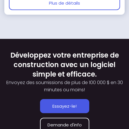
Plus de détails
Développez votre entreprise de
construction avec un logiciel
simple et efficace.
Envoyez des soumissions de plus de 100 000 $ en 30
minutes ou moins!
Essayez-le!
Demande d'info