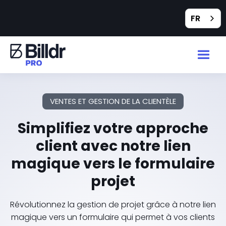
FR
VENTES ET GESTION DE LA CLIENTÈLE
Simplifiez votre approche
client avec notre lien
magique vers le formulaire
projet
Révolutionnez la gestion de projet grâce à notre lien
magique vers un formulaire qui permet à vos clients