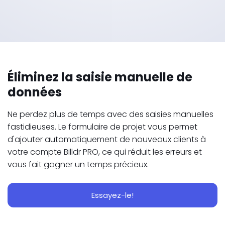
Éliminez la saisie manuelle de
données
Ne perdez plus de temps avec des saisies manuelles
fastidieuses. Le formulaire de projet vous permet
d'ajouter automatiquement de nouveaux clients à
votre compte Billdr PRO, ce qui réduit les erreurs et
vous fait gagner un temps précieux.
Essayez-le!