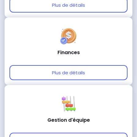
Plus de détails
Finances
Plus de détails
Gestion d'équipe