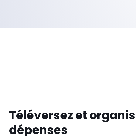
Téléversez et organis
dépenses