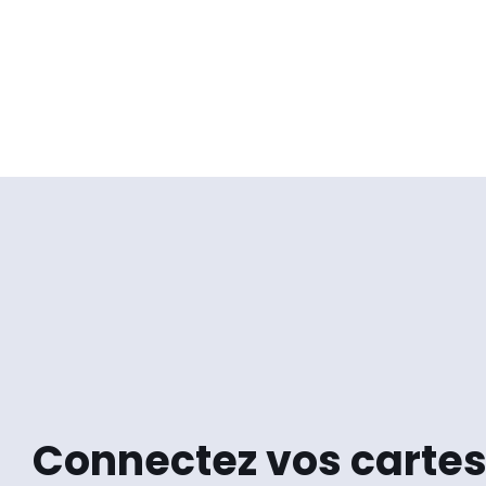
Connectez vos cartes