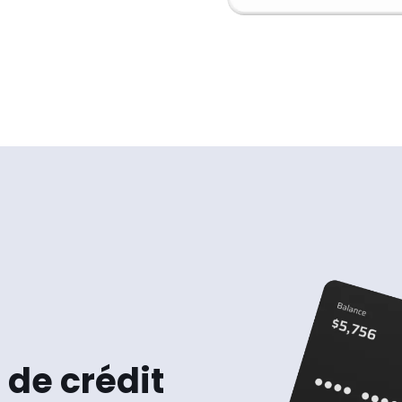
 de crédit