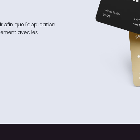
dr afin que l'application
hement avec les