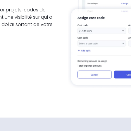
ar projets, codes de
ne visibilité sur qui a
dollar sortant de votre