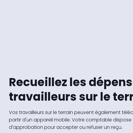
Recueillez les dépen
travailleurs sur le ter
Vos travailleurs sur le terrain peuvent également tél
partir d'un appareil mobile. Votre comptable dispose
d'approbation pour accepter ou refuser un reçu.