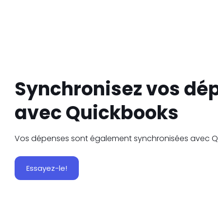
Synchronisez vos dé
avec Quickbooks
Vos dépenses sont également synchronisées avec Q
Essayez-le!