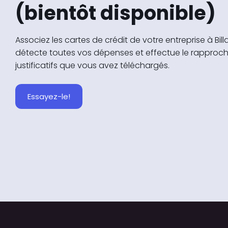
(bientôt disponible)
Associez les cartes de crédit de votre entreprise à Bill
détecte toutes vos dépenses et effectue le rapproc
justificatifs que vous avez téléchargés.
Essayez-le!