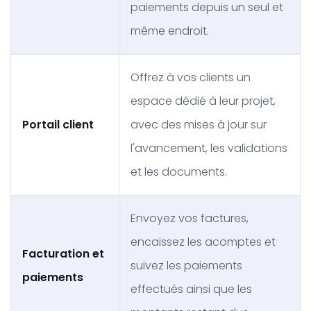
paiements depuis un seul et
même endroit.
Offrez à vos clients un
espace dédié à leur projet,
Portail client
avec des mises à jour sur
l'avancement, les validations
et les documents.
Envoyez vos factures,
encaissez les acomptes et
Facturation et
suivez les paiements
paiements
effectués ainsi que les