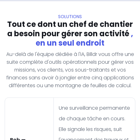
SOLUTIONS
Tout ce dont un chef de chantier
a besoin pour gérer son activité
,
en un seul endroit
Au-delà de l'équipe dédiée à l'IA, Billdr vous offre une
suite complète d'outils opérationnels pour gérer vos
missions, vos clients, vos sous-traitants et vos
finances sans avoir à jongler entre cinq applications
différentes ou une montagne de feuilles de calcul.
Une surveillance permanente
de chaque tâche en cours.
Elle signale les risques, suit
Bob —
l'avancement des travaux et