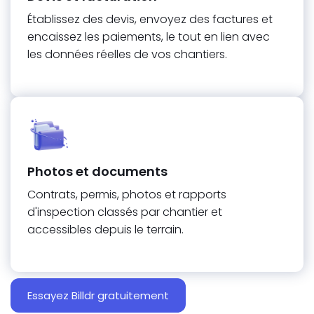
Établissez des devis, envoyez des factures et
encaissez les paiements, le tout en lien avec
les données réelles de vos chantiers.
Photos et documents
Contrats, permis, photos et rapports
d'inspection classés par chantier et
accessibles depuis le terrain.
Essayez Billdr gratuitement