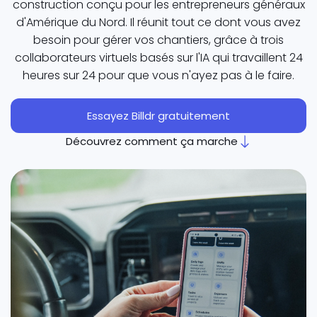
construction conçu pour les entrepreneurs généraux
d'Amérique du Nord. Il réunit tout ce dont vous avez
besoin pour gérer vos chantiers, grâce à trois
collaborateurs virtuels basés sur l'IA qui travaillent 24
heures sur 24 pour que vous n'ayez pas à le faire.
Essayez Billdr gratuitement
Découvrez comment ça marche