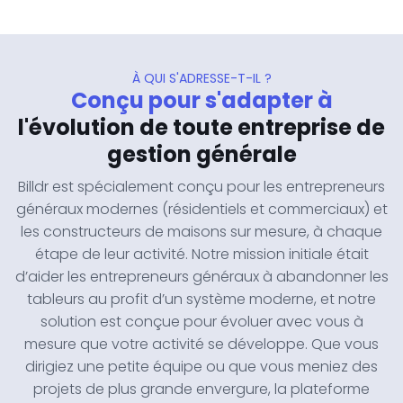
À QUI S'ADRESSE-T-IL ?
Conçu pour s'adapter à
l'évolution de toute entreprise de
gestion générale
Billdr est spécialement conçu pour les entrepreneurs
généraux modernes (résidentiels et commerciaux) et
les constructeurs de maisons sur mesure, à chaque
étape de leur activité. Notre mission initiale était
d’aider les entrepreneurs généraux à abandonner les
tableurs au profit d’un système moderne, et notre
solution est conçue pour évoluer avec vous à
mesure que votre activité se développe. Que vous
dirigiez une petite équipe ou que vous meniez des
projets de plus grande envergure, la plateforme