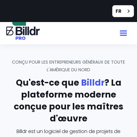
Feedback
FR
CONÇU POUR LES ENTREPRENEURS GÉNÉRAUX DE TOUTE
L'AMÉRIQUE DU NORD
Qu'est-ce que
Billdr
? La
plateforme moderne
conçue pour les maîtres
d'œuvre
Billdr est un logiciel de gestion de projets de