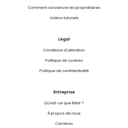
Comment convaincre les propriétaires
Vidéos tutoriels
Légal
Conditions d'utilisation
Politique de cookies
Politique de confidentialité
Entreprise
Qu'est-ce que Billdr ?
À propos de nous
Carrières