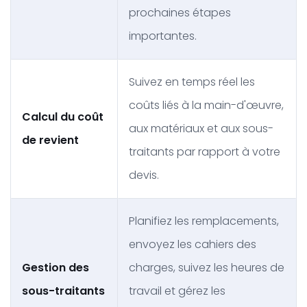
prochaines étapes
importantes.
Suivez en temps réel les
coûts liés à la main-d'œuvre,
Calcul du coût
aux matériaux et aux sous-
de revient
traitants par rapport à votre
devis.
Planifiez les remplacements,
envoyez les cahiers des
Gestion des
charges, suivez les heures de
sous-traitants
travail et gérez les