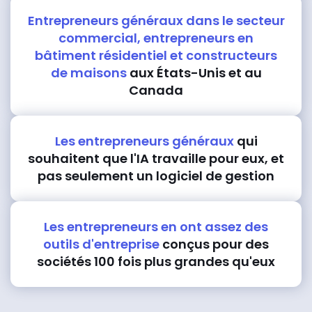
Entrepreneurs généraux dans le secteur
commercial, entrepreneurs en
bâtiment résidentiel et constructeurs
de maisons
aux États-Unis et au
Canada
Les entrepreneurs généraux
qui
souhaitent que l'IA travaille pour eux, et
pas seulement un logiciel de gestion
Les entrepreneurs en ont assez des
outils d'entreprise
conçus pour des
sociétés 100 fois plus grandes qu'eux