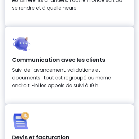
les différents chantiers. Tout le monde sait où
se rendre et à quelle heure.
Communication avec les clients
Suivi de l'avancement, validations et
documents : tout est regroupé au même
endroit. Fini les appels de suivi à 19 h.
Devis et facturation