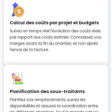
Calcul des coûts par projet et budgets
Suivez en temps réel l'évolution des coûts réels
par rapport aux coûts estimés. Connaissez vos
marges avant la fin du chantier, et non après
l'envoi de la facture.
Planification des sous-traitants
Planifiez vos remplacements, suivez les
disponibilités et assurez la coordination entre