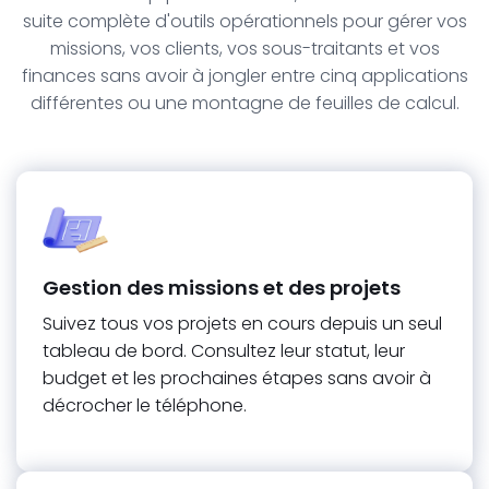
suite complète d'outils opérationnels pour gérer vos
missions, vos clients, vos sous-traitants et vos
finances sans avoir à jongler entre cinq applications
différentes ou une montagne de feuilles de calcul.
Gestion des missions et des projets
Suivez tous vos projets en cours depuis un seul
tableau de bord. Consultez leur statut, leur
budget et les prochaines étapes sans avoir à
décrocher le téléphone.