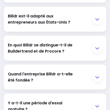
Billdr est-il adapté aux
entrepreneurs aux États-Unis ?
En quoi Billdr se distingue-t-il de
Buildertrend et de Procore ?
Quand l'entreprise Billdr a-t-elle
été fondée ?
Y a-t-il une période d'essai
gratuite ?