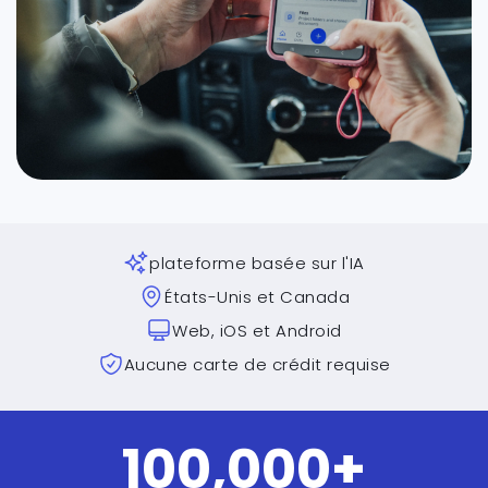
plateforme basée sur l'IA
États-Unis et Canada
Web, iOS et Android
Aucune carte de crédit requise
100,000
+