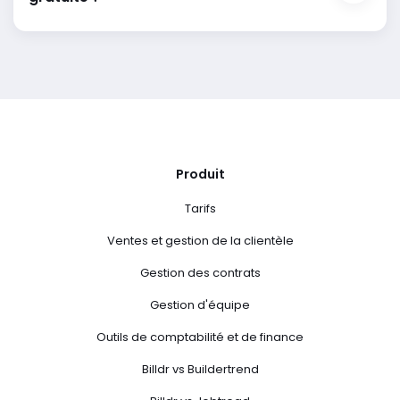
Produit
Tarifs
Ventes et gestion de la clientèle
Gestion des contrats
Gestion d'équipe
Outils de comptabilité et de finance
Billdr vs Buildertrend