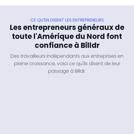
CE QU'EN DISENT LES ENTREPRENEURS
Les entrepreneurs généraux de
toute l'Amérique du Nord font
confiance à Billdr
Des travailleurs indépendants aux entreprises en
pleine croissance, voici ce qu'ils disent de leur
passage à Billdr.