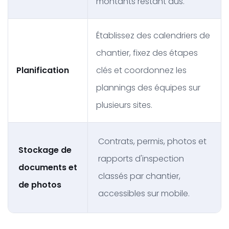
montants restant dus.
Établissez des calendriers de
chantier, fixez des étapes
Planification
clés et coordonnez les
plannings des équipes sur
plusieurs sites.
Contrats, permis, photos et
Stockage de
rapports d'inspection
documents et
classés par chantier,
de photos
accessibles sur mobile.