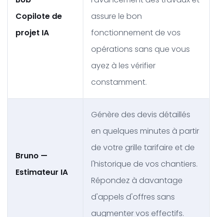
Copilote de
assure le bon
projet IA
fonctionnement de vos
opérations sans que vous
ayez à les vérifier
constamment.
Génère des devis détaillés
en quelques minutes à partir
de votre grille tarifaire et de
Bruno —
l'historique de vos chantiers.
Estimateur IA
Répondez à davantage
d'appels d'offres sans
augmenter vos effectifs.