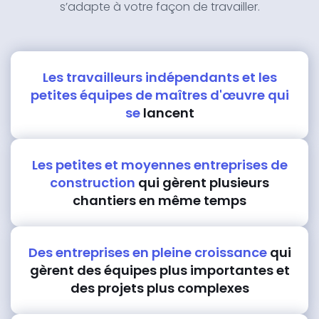
s’adapte à votre façon de travailler.
Les travailleurs indépendants et les
petites équipes de maîtres d'œuvre qui
se
lancent
Les petites et moyennes entreprises de
construction
qui gèrent plusieurs
chantiers en même temps
Des entreprises en pleine croissance
qui
gèrent des équipes plus importantes et
des projets plus complexes